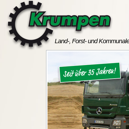
Land-, Forst- und Kommunale