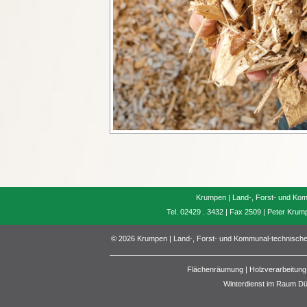
Krumpen | Land-, Forst- und Kom
Tel. 02429 . 3432 | Fax 2509 | Peter Kru
© 2026 Krumpen | Land-, Forst- und Kommunal-technische
Flächenräumung | Holzverarbeitung 
Winterdienst im Raum D