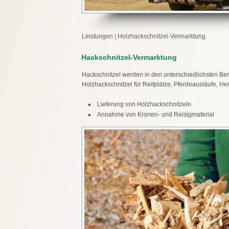
Leistungen
|
Holzhackschnitzel-Vermarktung
Hackschnitzel-Vermarktung
Hackschnitzel werden in den unterschiedlichsten Bere
Holzhackschnitzel für Reitplätze, Pferdeausläufe, 
Lieferung von Holzhackschnitzeln
Annahme von Kronen- und Reisigmaterial