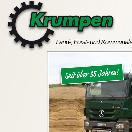
Land-, Forst- und Kommunale