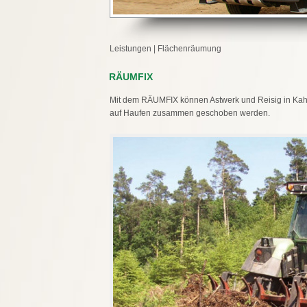
Leistungen
|
Flächenräumung
RÄUMFIX
Mit dem RÄUMFIX können Astwerk und Reisig in Kahl
auf Haufen zusammen geschoben werden.