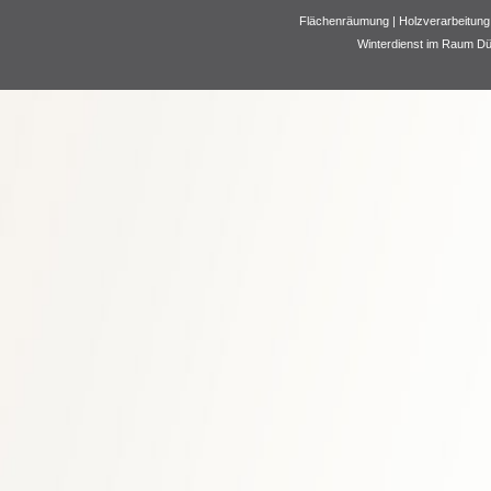
Flächenräumung | Holzverarbeitung 
Winterdienst im Raum D